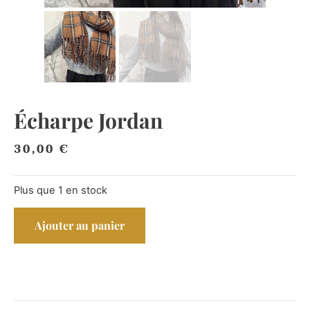
Écharpe Jordan
30,00
€
Plus que 1 en stock
Ajouter au panier