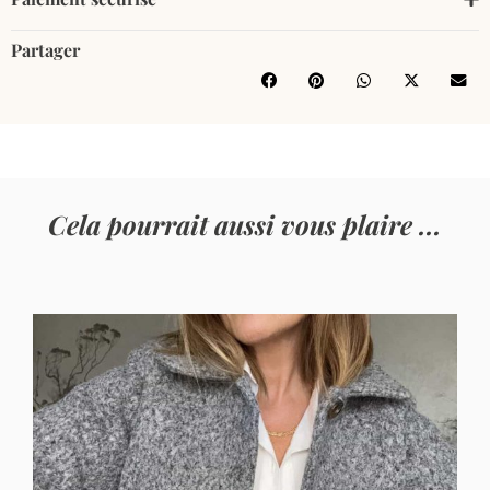
Partager
Cela pourrait aussi vous plaire ...