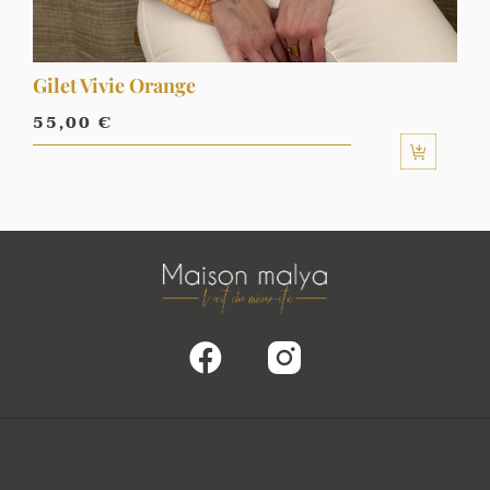
Gilet Vivie Orange
55,00
€