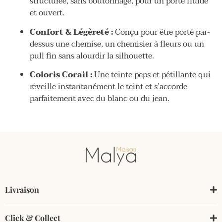
structurée, sans boutonnage, pour un porté fluide
et ouvert.
Confort & Légèreté :
Conçu pour être porté par-
dessus une chemise, un chemisier à fleurs ou un
pull fin sans alourdir la silhouette.
Coloris Corail :
Une teinte peps et pétillante qui
réveille instantanément le teint et s’accorde
parfaitement avec du blanc ou du jean.
Livraison
Click & Collect