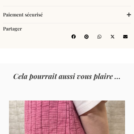
Paiement sécurisé
Partager
Cela pourrait aussi vous plaire ...